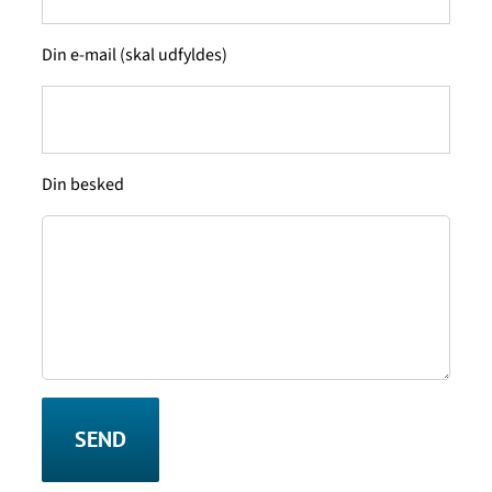
Din e-mail (skal udfyldes)
Din besked