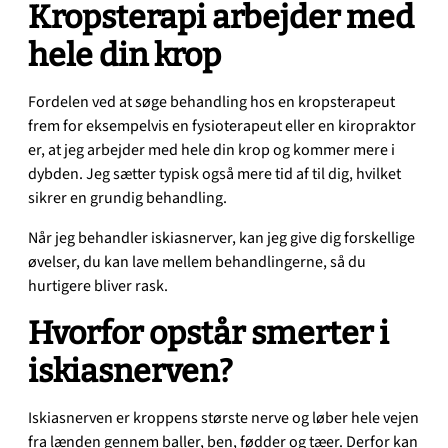
Kropsterapi arbejder med
hele din krop
Fordelen ved at søge behandling hos en kropsterapeut
frem for eksempelvis en fysioterapeut eller en kiropraktor
er, at jeg arbejder med hele din krop og kommer mere i
dybden. Jeg sætter typisk også mere tid af til dig, hvilket
sikrer en grundig behandling.
Når jeg behandler iskiasnerver, kan jeg give dig forskellige
øvelser, du kan lave mellem behandlingerne, så du
hurtigere bliver rask.
Hvorfor opstår smerter i
iskiasnerven?
Iskiasnerven er kroppens største nerve og løber hele vejen
fra lænden gennem baller, ben, fødder og tæer. Derfor kan